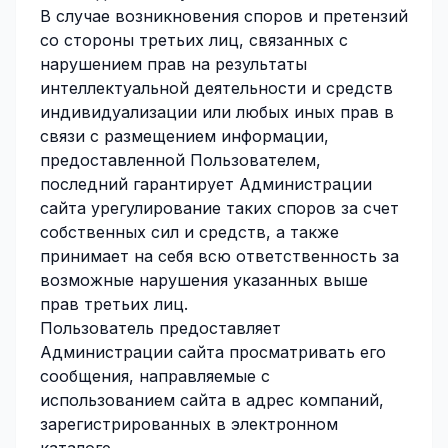
В случае возникновения споров и претензий
со стороны третьих лиц, связанных с
нарушением прав на результаты
интеллектуальной деятельности и средств
индивидуализации или любых иных прав в
связи с размещением информации,
предоставленной Пользователем,
последний гарантирует Администрации
сайта урегулирование таких споров за счет
собственных сил и средств, а также
принимает на себя всю ответственность за
возможные нарушения указанных выше
прав третьих лиц.
Пользователь предоставляет
Администрации сайта просматривать его
сообщения, направляемые с
использованием сайта в адрес компаний,
зарегистрированных в электронном