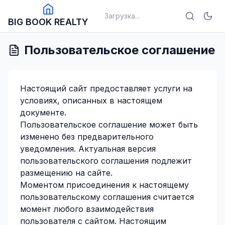
Загрузка...
BIG BOOK REALTY
Пользовательское соглашение
Настоящий сайт предоставляет услуги на
условиях, описанных в настоящем
документе.
Пользовательское соглашение может быть
изменено без предварительного
уведомления. Актуальная версия
пользовательского соглашения подлежит
размещению на сайте.
Моментом присоединения к настоящему
пользовательскому соглашения считается
момент любого взаимодействия
пользователя с сайтом. Настоящим