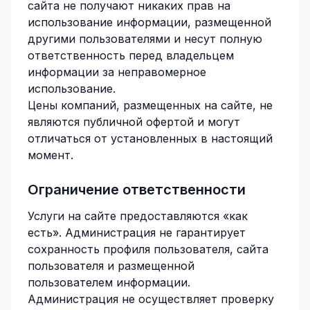
сайта не получают никаких прав на
использование информации, размещенной
другими пользователями и несут полную
ответственность перед владельцем
информации за неправомерное
использование.
Цены компаний, размещенных на сайте, не
являются публичной офертой и могут
отличаться от установленных в настоящий
момент.
Ограничение ответственности
Услуги на сайте предоставляются «как
есть». Администрация не гарантирует
сохранность профиля пользователя, сайта
пользователя и размещенной
пользователем информации.
Администрация не осуществляет проверку