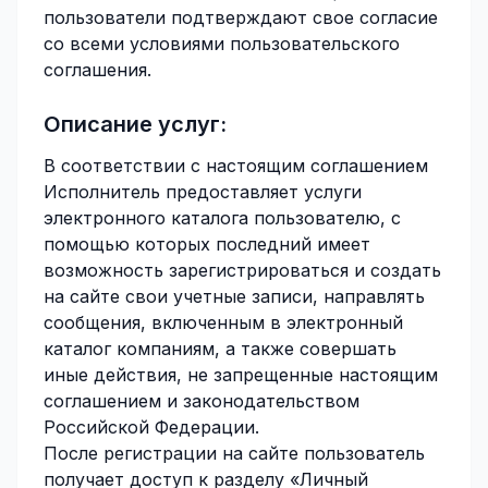
пользователи подтверждают свое согласие
со всеми условиями пользовательского
соглашения.
Описание услуг:
В соответствии с настоящим соглашением
Исполнитель предоставляет услуги
электронного каталога пользователю, с
помощью которых последний имеет
возможность зарегистрироваться и создать
на сайте свои учетные записи, направлять
сообщения, включенным в электронный
каталог компаниям, а также совершать
иные действия, не запрещенные настоящим
соглашением и законодательством
Российской Федерации.
После регистрации на сайте пользователь
получает доступ к разделу «Личный