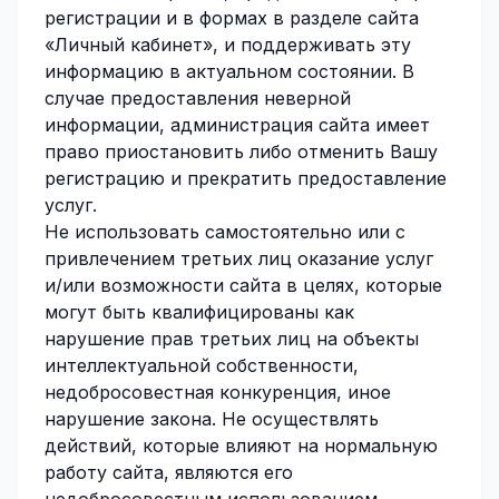
регистрации и в формах в разделе сайта
«Личный кабинет», и поддерживать эту
информацию в актуальном состоянии. В
случае предоставления неверной
информации, администрация сайта имеет
право приостановить либо отменить Вашу
регистрацию и прекратить предоставление
услуг.
Не использовать самостоятельно или с
привлечением третьих лиц оказание услуг
и/или возможности сайта в целях, которые
могут быть квалифицированы как
нарушение прав третьих лиц на объекты
интеллектуальной собственности,
недобросовестная конкуренция, иное
нарушение закона. Не осуществлять
действий, которые влияют на нормальную
работу сайта, являются его