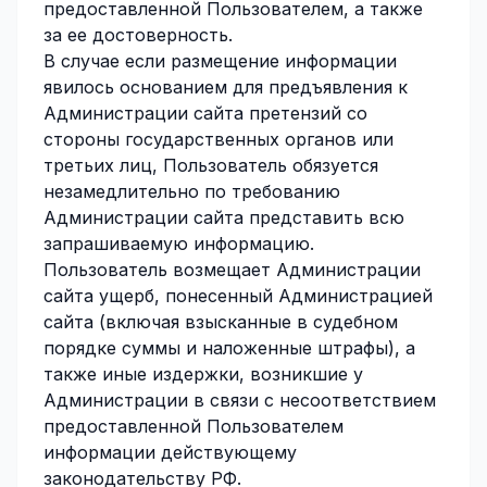
предоставленной Пользователем, а также
за ее достоверность.
В случае если размещение информации
явилось основанием для предъявления к
Администрации сайта претензий со
стороны государственных органов или
третьих лиц, Пользователь обязуется
незамедлительно по требованию
Администрации сайта представить всю
запрашиваемую информацию.
Пользователь возмещает Администрации
сайта ущерб, понесенный Администрацией
сайта (включая взысканные в судебном
порядке суммы и наложенные штрафы), а
также иные издержки, возникшие у
Администрации в связи с несоответствием
предоставленной Пользователем
информации действующему
законодательству РФ.