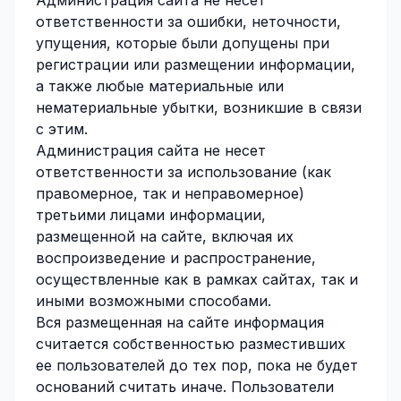
Администрация сайта не несет
ответственности за ошибки, неточности,
упущения, которые были допущены при
регистрации или размещении информации,
а также любые материальные или
нематериальные убытки, возникшие в связи
с этим.
Администрация сайта не несет
ответственности за использование (как
правомерное, так и неправомерное)
третьими лицами информации,
размещенной на сайте, включая их
воспроизведение и распространение,
осуществленные как в рамках сайтах, так и
иными возможными способами.
Вся размещенная на сайте информация
считается собственностью разместивших
ее пользователей до тех пор, пока не будет
оснований считать иначе. Пользователи