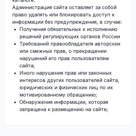
каталоге.
Администрация сайта оставляет за собой
право удалять или блокировать доступ к
информации без предупреждения, в случае:
Получения обязательных к исполнению
решений регулирующих органов России
Требований правообладателя авторских
или смежных прав, о прекращении
нарушений его прав пользователем
сайта;
Иного нарушения прав или законных
интересов других пользователей сайта,
юридических и физических лиц по их
мотивированному обращению;
Обнаружения информации, которая
запрещена к размещению на сайте;