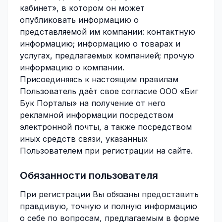
кабинет», в котором он может
опубликовать информацию о
представляемой им компании: контактную
информацию; информацию о товарах и
услугах, предлагаемых компанией; прочую
информацию о компании.
Присоединяясь к настоящим правилам
Пользователь даёт свое согласие ООО «Биг
Бук Порталы» на получение от него
рекламной информации посредством
электронной почты, а также посредством
иных средств связи, указанных
Пользователем при регистрации на сайте.
Обязанности пользователя
При регистрации Вы обязаны предоставить
правдивую, точную и полную информацию
о себе по вопросам, предлагаемым в форме