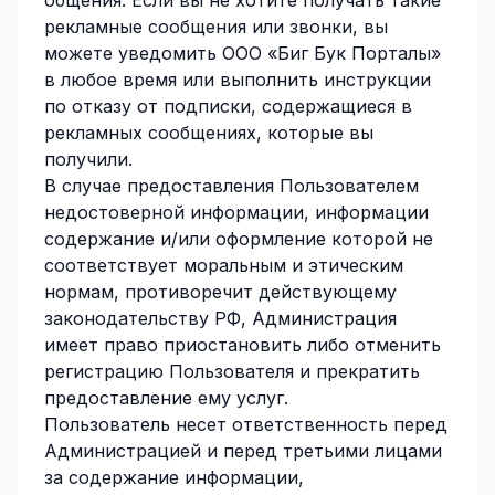
общения. Если вы не хотите получать такие
рекламные сообщения или звонки, вы
можете уведомить ООО «Биг Бук Порталы»
в любое время или выполнить инструкции
по отказу от подписки, содержащиеся в
рекламных сообщениях, которые вы
получили.
В случае предоставления Пользователем
недостоверной информации, информации
содержание и/или оформление которой не
соответствует моральным и этическим
нормам, противоречит действующему
законодательству РФ, Администрация
имеет право приостановить либо отменить
регистрацию Пользователя и прекратить
предоставление ему услуг.
Пользователь несет ответственность перед
Администрацией и перед третьими лицами
за содержание информации,