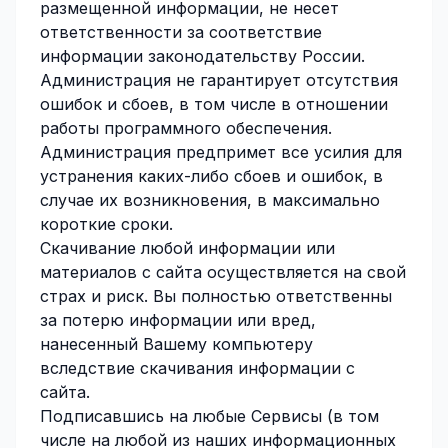
размещенной информации, не несет
ответственности за соответствие
информации законодательству России.
Администрация не гарантирует отсутствия
ошибок и сбоев, в том числе в отношении
работы программного обеспечения.
Администрация предпримет все усилия для
устранения каких-либо сбоев и ошибок, в
случае их возникновения, в максимально
короткие сроки.
Скачивание любой информации или
материалов с сайта осуществляется на свой
страх и риск. Вы полностью ответственны
за потерю информации или вред,
нанесенный Вашему компьютеру
вследствие скачивания информации с
сайта.
Подписавшись на любые Сервисы (в том
числе на любой из наших информационных