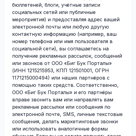
бюллетеней, блоги, учётные записи
социальных сетей или публичные
мероприятия) и предоставляя адрес вашей
электронной почты или любую другую
контактную информацию (например, ваш
номер телефона или имя пользователя в
социальной сети), вы соглашаетесь на
получение рекламных рассылок, сообщений
или звонков от ООО «Биг Бук Порталы»
(ИНН 1215215953, КПП 121501001, ОГРН
1171215000494) или наших партнёров с
помощью таких средств. Соответственно,
ООО «Биг Бук Порталы» и его партнёры
вправе звонить вам или направлять вам
рекламные рассылки или сообщения по
электронной почте, SMS, личные текстовые
сообщения, делать маркетинговые звонки
или использовать аналогичные формы