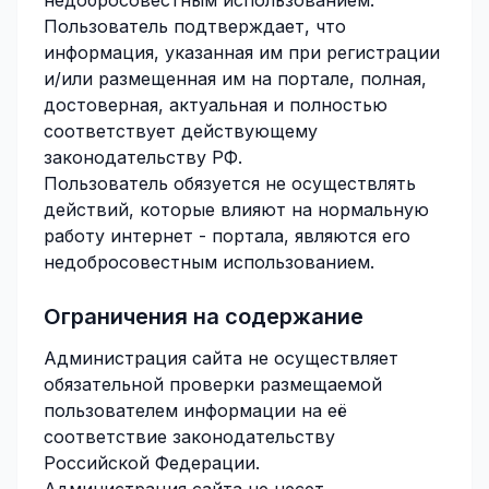
недобросовестным использованием.
Пользователь подтверждает, что
информация, указанная им при регистрации
и/или размещенная им на портале, полная,
достоверная, актуальная и полностью
соответствует действующему
законодательству РФ.
Пользователь обязуется не осуществлять
действий, которые влияют на нормальную
работу интернет - портала, являются его
недобросовестным использованием.
Ограничения на содержание
Администрация сайта не осуществляет
обязательной проверки размещаемой
пользователем информации на её
соответствие законодательству
Российской Федерации.