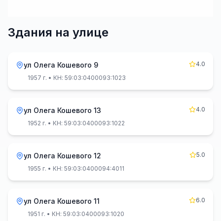
Здания на улице
4.0
ул Олега Кошевого 9
1957 г.
• КН: 59:03:0400093:1023
4.0
ул Олега Кошевого 13
1952 г.
• КН: 59:03:0400093:1022
5.0
ул Олега Кошевого 12
1955 г.
• КН: 59:03:0400094:4011
6.0
ул Олега Кошевого 11
1951 г.
• КН: 59:03:0400093:1020