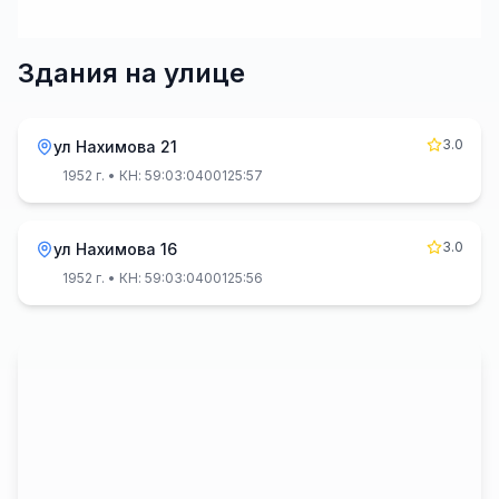
Здания на улице
3.0
ул Нахимова 21
1952 г.
• КН: 59:03:0400125:57
3.0
ул Нахимова 16
1952 г.
• КН: 59:03:0400125:56