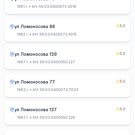
1961 г.
• КН: 59:03:0400072:4019
5.0
ул Ломоносова 88
1962 г.
• КН: 59:03:0400072:4015
5.0
ул Ломоносова 139
1967 г.
• КН: 59:03:0400050:227
5.0
ул Ломоносова 77
1963 г.
• КН: 59:03:0400073:7033
5.0
ул Ломоносова 137
1967 г.
• КН: 59:03:0400050:226