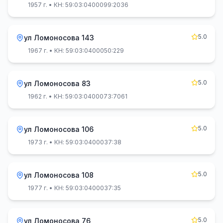
1957 г.
• КН: 59:03:0400099:2036
5.0
ул Ломоносова 143
1967 г.
• КН: 59:03:0400050:229
5.0
ул Ломоносова 83
1962 г.
• КН: 59:03:0400073:7061
5.0
ул Ломоносова 106
1973 г.
• КН: 59:03:0400037:38
5.0
ул Ломоносова 108
1977 г.
• КН: 59:03:0400037:35
5.0
ул Ломоносова 76