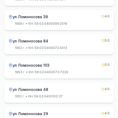
4.0
ул Ломоносова 39
1958 г.
• КН: 59:03:0400099:2018
5.0
ул Ломоносова 84
1962 г.
• КН: 59:03:0400072:4013
5.0
ул Ломоносова 103
1963 г.
• КН: 59:03:0400073:7029
4.0
ул Ломоносова 48
1952 г.
• КН: 59:03:0400102:37
4.0
ул Ломоносова 29