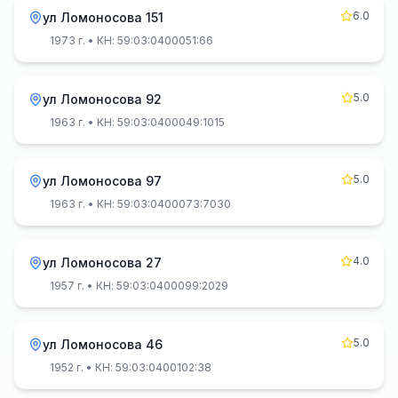
6.0
ул Ломоносова 151
1973 г.
• КН: 59:03:0400051:66
5.0
ул Ломоносова 92
1963 г.
• КН: 59:03:0400049:1015
5.0
ул Ломоносова 97
1963 г.
• КН: 59:03:0400073:7030
4.0
ул Ломоносова 27
1957 г.
• КН: 59:03:0400099:2029
5.0
ул Ломоносова 46
1952 г.
• КН: 59:03:0400102:38