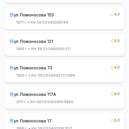
4.0
ул Ломоносова 153
1971 г.
• КН: 59:03:0400051:69
5.0
ул Ломоносова 121
1965 г.
• КН: 59:03:0400050:221
4.0
ул Ломоносова 73
1960 г.
• КН: 59:03:0400073:7069
6.0
ул Ломоносова 117А
2011 г.
• КН: 59:03:0400050:5894
5.0
ул Ломоносова 17
1966 г.
• КН: 59:03:0400106:1017