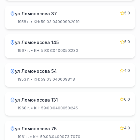
5.0
ул Ломоносова 37
1958 г.
• КН: 59:03:0400099:2019
5.0
ул Ломоносова 145
1967 г.
• КН: 59:03:0400050:230
4.0
ул Ломоносова 54
1953 г.
• КН: 59:03:0400098:18
6.0
ул Ломоносова 131
1968 г.
• КН: 59:03:0400050:245
4.0
ул Ломоносова 75
1961 г.
• КН: 59:03:0400073:7070