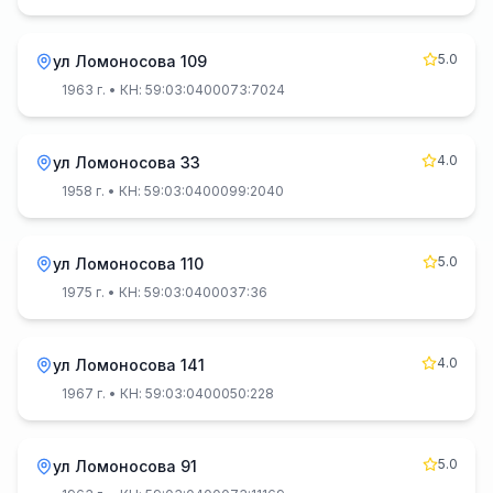
5.0
ул Ломоносова 109
1963 г.
• КН: 59:03:0400073:7024
4.0
ул Ломоносова 33
1958 г.
• КН: 59:03:0400099:2040
5.0
ул Ломоносова 110
1975 г.
• КН: 59:03:0400037:36
4.0
ул Ломоносова 141
1967 г.
• КН: 59:03:0400050:228
5.0
ул Ломоносова 91