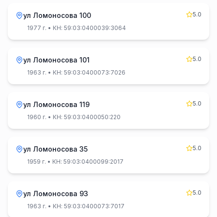
5.0
ул Ломоносова 100
1977 г.
• КН: 59:03:0400039:3064
5.0
ул Ломоносова 101
1963 г.
• КН: 59:03:0400073:7026
5.0
ул Ломоносова 119
1960 г.
• КН: 59:03:0400050:220
5.0
ул Ломоносова 35
1959 г.
• КН: 59:03:0400099:2017
5.0
ул Ломоносова 93
1963 г.
• КН: 59:03:0400073:7017