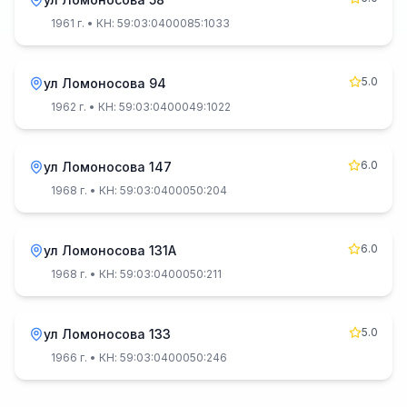
1961 г.
• КН: 59:03:0400085:1033
5.0
ул Ломоносова 94
1962 г.
• КН: 59:03:0400049:1022
6.0
ул Ломоносова 147
1968 г.
• КН: 59:03:0400050:204
6.0
ул Ломоносова 131А
1968 г.
• КН: 59:03:0400050:211
5.0
ул Ломоносова 133
1966 г.
• КН: 59:03:0400050:246