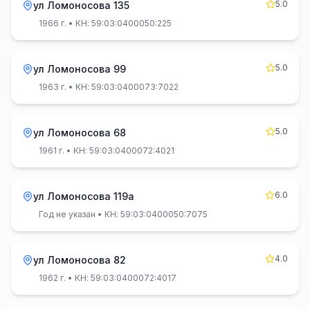
5.0
ул Ломоносова 135
1966 г.
• КН: 59:03:0400050:225
5.0
ул Ломоносова 99
1963 г.
• КН: 59:03:0400073:7022
5.0
ул Ломоносова 68
1961 г.
• КН: 59:03:0400072:4021
6.0
ул Ломоносова 119а
Год не указан
• КН: 59:03:0400050:7075
4.0
ул Ломоносова 82
1962 г.
• КН: 59:03:0400072:4017