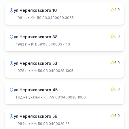
4.0
ул Черняховского 10
1961 г.
• КН: 59:03:0400039:3065
6.0
ул Черняховского 38
1982 г.
• КН: 59:03:0400037:40
6.0
ул Черняховского 53
1978 г.
• КН: 59:03:0400028:1005
6.0
ул Черняховского 45
Год не указан
• КН: 59:03:0400028:1006
6.0
ул Черняховского 59
1984 г.
• КН: 59:03:0400029:26