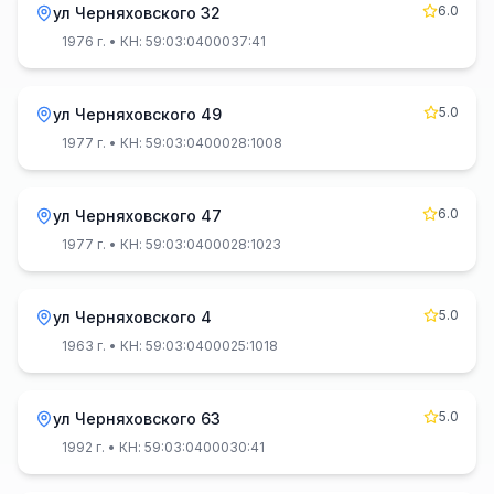
6.0
ул Черняховского 32
1976 г.
• КН: 59:03:0400037:41
5.0
ул Черняховского 49
1977 г.
• КН: 59:03:0400028:1008
6.0
ул Черняховского 47
1977 г.
• КН: 59:03:0400028:1023
5.0
ул Черняховского 4
1963 г.
• КН: 59:03:0400025:1018
5.0
ул Черняховского 63
1992 г.
• КН: 59:03:0400030:41