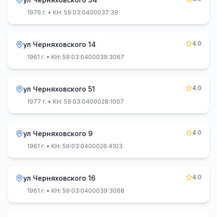
1976 г.
• КН: 59:03:0400037:39
4.0
ул Черняховского 14
1961 г.
• КН: 59:03:0400039:3067
4.0
ул Черняховского 51
1977 г.
• КН: 59:03:0400028:1007
4.0
ул Черняховского 9
1961 г.
• КН: 59:03:0400026:4103
4.0
ул Черняховского 16
1961 г.
• КН: 59:03:0400039:3068