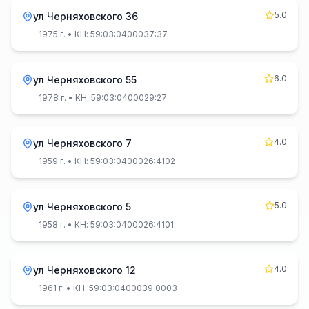
5.0
ул Черняховского 36
1975 г.
• КН: 59:03:0400037:37
6.0
ул Черняховского 55
1978 г.
• КН: 59:03:0400029:27
4.0
ул Черняховского 7
1959 г.
• КН: 59:03:0400026:4102
5.0
ул Черняховского 5
1958 г.
• КН: 59:03:0400026:4101
4.0
ул Черняховского 12
1961 г.
• КН: 59:03:0400039:0003