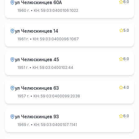
6.0
ул Челюскинцев 60А
1960 г.
• КН: 59:03:0400106:1022
5.0
ул Челюскинцев 14
1961 г.
• КН: 59:03:0400096:1067
6.0
ул Челюскинцев 45
1951 г.
• КН: 59:03:0400102:44
4.0
ул Челюскинцев 63
1957 г.
• КН: 59:03:0400099:2038
6.0
ул Челюскинцев 93
1969 г.
• КН: 59:03:0400107:1141