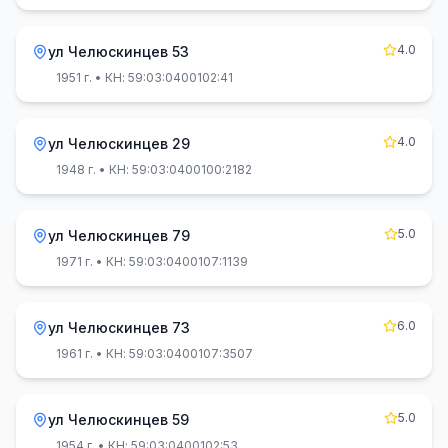
4.0
ул Челюскинцев 53
1951 г.
• КН: 59:03:0400102:41
4.0
ул Челюскинцев 29
1948 г.
• КН: 59:03:0400100:2182
5.0
ул Челюскинцев 79
1971 г.
• КН: 59:03:0400107:1139
6.0
ул Челюскинцев 73
1961 г.
• КН: 59:03:0400107:3507
5.0
ул Челюскинцев 59
1954 г.
• КН: 59:03:0400102:53