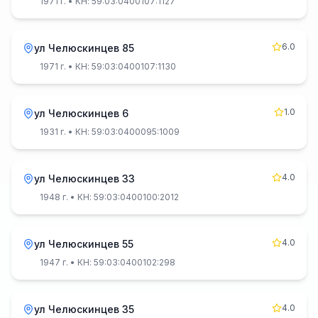
1971 г.
• КН: 59:03:0400107:1127
6.0
ул Челюскинцев 85
1971 г.
• КН: 59:03:0400107:1130
1.0
ул Челюскинцев 6
1931 г.
• КН: 59:03:0400095:1009
4.0
ул Челюскинцев 33
1948 г.
• КН: 59:03:0400100:2012
4.0
ул Челюскинцев 55
1947 г.
• КН: 59:03:0400102:298
4.0
ул Челюскинцев 35