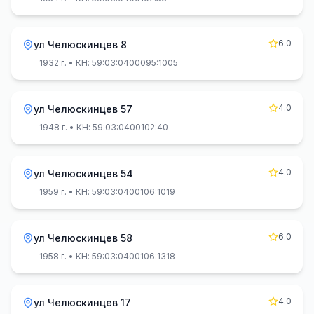
6.0
ул Челюскинцев 8
1932 г.
• КН: 59:03:0400095:1005
4.0
ул Челюскинцев 57
1948 г.
• КН: 59:03:0400102:40
4.0
ул Челюскинцев 54
1959 г.
• КН: 59:03:0400106:1019
6.0
ул Челюскинцев 58
1958 г.
• КН: 59:03:0400106:1318
4.0
ул Челюскинцев 17