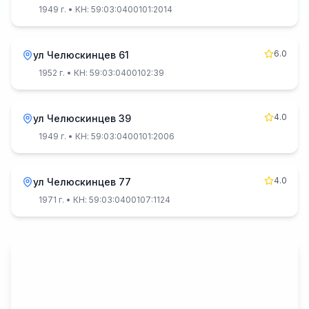
1949 г.
• КН: 59:03:0400101:2014
6.0
ул Челюскинцев 61
1952 г.
• КН: 59:03:0400102:39
4.0
ул Челюскинцев 39
1949 г.
• КН: 59:03:0400101:2006
4.0
ул Челюскинцев 77
1971 г.
• КН: 59:03:0400107:1124