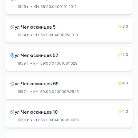
1949 г.
• КН: 59:03:0400101:2012
3.0
ул Челюскинцев 5
1934 г.
• КН: 59:03:0400095:1010
4.0
ул Челюскинцев 52
1959 г.
• КН: 59:03:0400106:1029
4.0
ул Челюскинцев 69
1957 г.
• КН: 59:03:0400099:2545
4.0
ул Челюскинцев 10
1960 г.
• КН: 59:03:0400096:1066