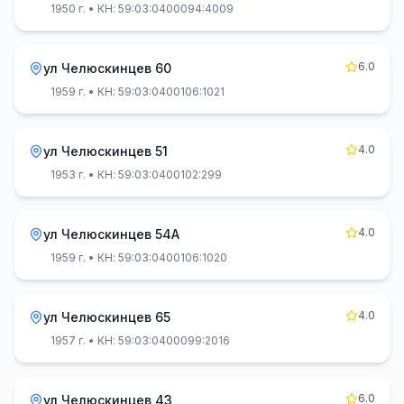
1950 г.
• КН: 59:03:0400094:4009
6.0
ул Челюскинцев 60
1959 г.
• КН: 59:03:0400106:1021
4.0
ул Челюскинцев 51
1953 г.
• КН: 59:03:0400102:299
4.0
ул Челюскинцев 54А
1959 г.
• КН: 59:03:0400106:1020
4.0
ул Челюскинцев 65
1957 г.
• КН: 59:03:0400099:2016
6.0
ул Челюскинцев 43