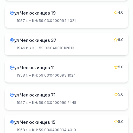
4.0
ул Челюскинцев 19
1957 г.
• КН: 59:03:0400094:4021
6.0
ул Челюскинцев 37
1949 г.
• КН: 59:03:0400101:2013
5.0
ул Челюскинцев 11
1958 г.
• КН: 59:03:0400093:1024
5.0
ул Челюскинцев 71
1957 г.
• КН: 59:03:0400099:2445
5.0
ул Челюскинцев 15
1958 г.
• КН: 59:03:0400094:4010