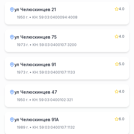
4.0
ул Челюскинцев 21
1950 г.
• КН: 59:03:0400094:4008
4.0
ул Челюскинцев 75
1973 г.
• КН: 59:03:0400107:3200
5.0
ул Челюскинцев 91
1973 г.
• КН: 59:03:0400107:1133
4.0
ул Челюскинцев 47
1950 г.
• КН: 59:03:0400102:321
6.0
ул Челюскинцев 91А
1989 г.
• КН: 59:03:0400107:1132