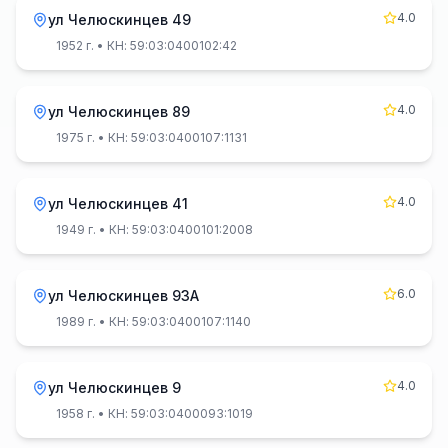
4.0
ул Челюскинцев 49
1952 г.
• КН: 59:03:0400102:42
4.0
ул Челюскинцев 89
1975 г.
• КН: 59:03:0400107:1131
4.0
ул Челюскинцев 41
1949 г.
• КН: 59:03:0400101:2008
6.0
ул Челюскинцев 93А
1989 г.
• КН: 59:03:0400107:1140
4.0
ул Челюскинцев 9
1958 г.
• КН: 59:03:0400093:1019