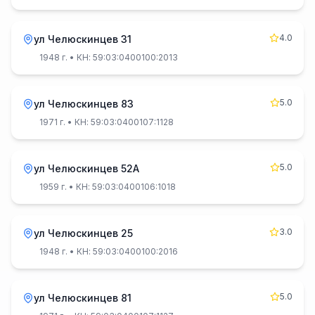
4.0
ул Челюскинцев 31
1948 г.
• КН: 59:03:0400100:2013
5.0
ул Челюскинцев 83
1971 г.
• КН: 59:03:0400107:1128
5.0
ул Челюскинцев 52А
1959 г.
• КН: 59:03:0400106:1018
3.0
ул Челюскинцев 25
1948 г.
• КН: 59:03:0400100:2016
5.0
ул Челюскинцев 81